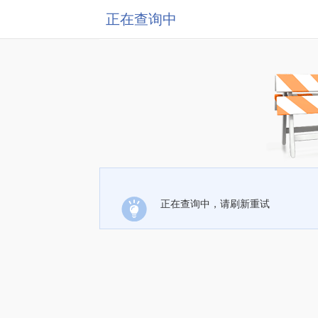
正在查询中
正在查询中，请刷新重试